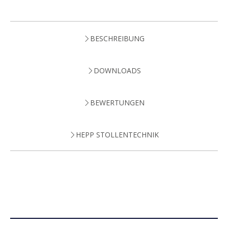
BESCHREIBUNG
DOWNLOADS
BEWERTUNGEN
HEPP STOLLENTECHNIK