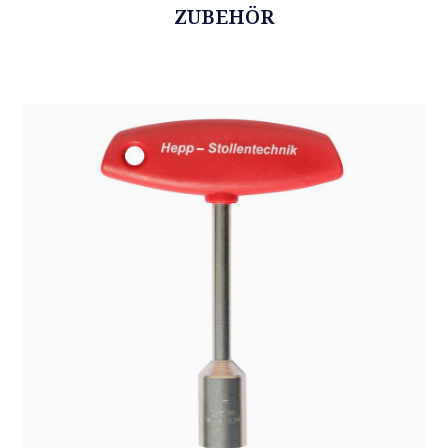
ZUBEHÖR