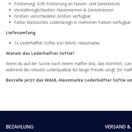
Polsterung: Soft-Polsterung an Nasen- und Genickstück
Verstellmöglichkeiten: Nasenriemen & Genickriemen
Größen: verschiedene Größen verfügbar
Farbe: klassisches Lederdesign in mehreren Farben verfügbar
Lieferumfang
1x Lederhalfter Softie von WAHL-Hausmarke
Warum das Lederhalfter Softie?
Wenn du auf der Suche nach einem Halfter bist, das Komfort, Langleb
während die robuste Lederqualität für lange Freude sorgt. Ein Hal
Bestelle jetzt das WAHL-Hausmarke Lederhalfter Softie u
BEZAHLUNG
VERSAND & 