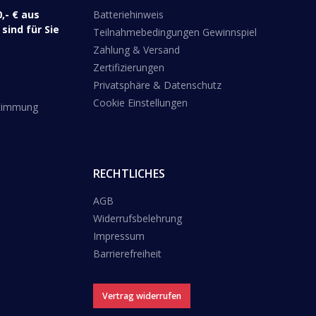
,- € aus
Batteriehinweis
sind für Sie
Teilnahmebedingungen Gewinnspiel
Zahlung & Versand
Zertifizierungen
Privatsphäre & Datenschutz
Cookie Einstellungen
stimmung
RECHTLICHES
AGB
Widerrufsbelehrung
Impressum
Barrierefreiheit
Vertrag widerrufen