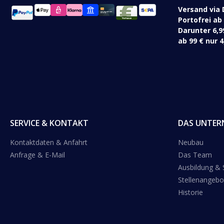
Versand via 
Portofrei ab
Darunter 6,9
ab 99 € nur 4
SERVICE & KONTAKT
DAS UNTER
Kontaktdaten & Anfahrt
Neubau
Anfrage & E-Mail
Das Team
Ausbildung &
Stellenangebo
Historie