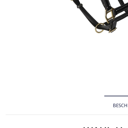
BESCH