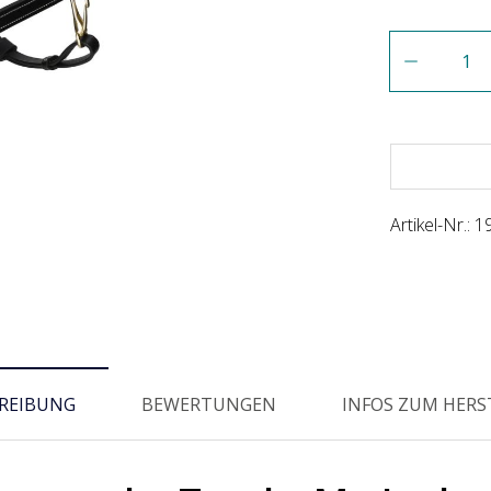
Anzahl
Artikel-Nr.:
1
REIBUNG
BEWERTUNGEN
INFOS ZUM HERS