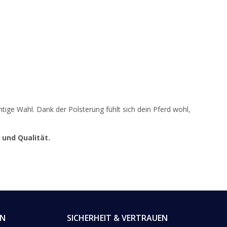
chtige Wahl. Dank der Polsterung fühlt sich dein Pferd wohl,
und Qualität.
EN
SICHERHEIT & VERTRAUEN