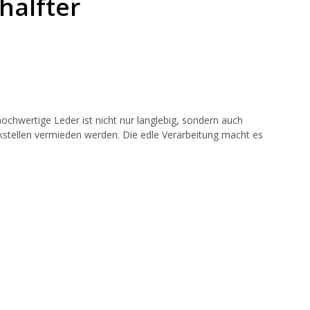
alfter
chwertige Leder ist nicht nur langlebig, sondern auch
kstellen vermieden werden. Die edle Verarbeitung macht es