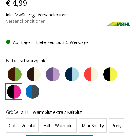
€ 4,99
inkl. MwSt. zzgl. Versandkosten
Versandkonditionen
Auf Lager - Lieferzeit ca. 3-5 Werktage.
Farbe:
schwarz/pink
Größe:
X-Full Warmblut extra / Kaltblut
Cob = Vollblut
Full = Warmblut
Mini-Shetty
Pony