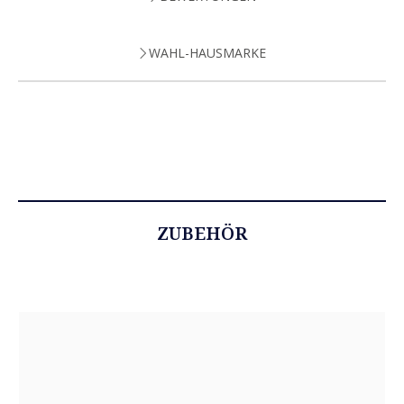
WAHL-HAUSMARKE
ZUBEHÖR