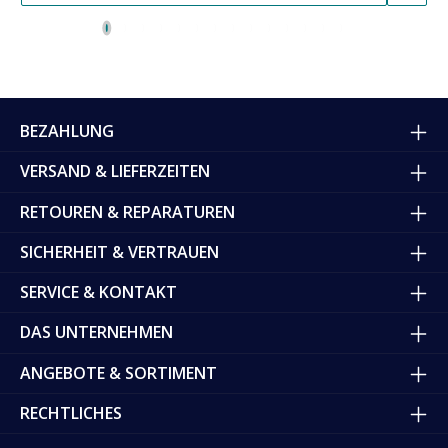
BEZAHLUNG
VERSAND & LIEFERZEITEN
RETOUREN & REPARATUREN
SICHERHEIT & VERTRAUEN
SERVICE & KONTAKT
DAS UNTERNEHMEN
ANGEBOTE & SORTIMENT
RECHTLICHES