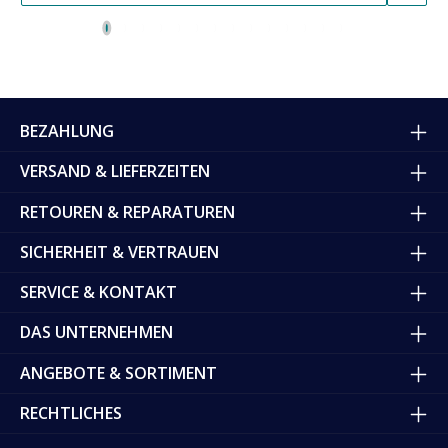
BEZAHLUNG
VERSAND & LIEFERZEITEN
RETOUREN & REPARATUREN
SICHERHEIT & VERTRAUEN
SERVICE & KONTAKT
DAS UNTERNEHMEN
ANGEBOTE & SORTIMENT
RECHTLICHES