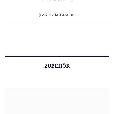
WAHL-HAUSMARKE
ZUBEHÖR