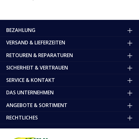
BEZAHLUNG
VERSAND & LIEFERZEITEN
RETOUREN & REPARATUREN
SICHERHEIT & VERTRAUEN
SERVICE & KONTAKT
DAS UNTERNEHMEN
ANGEBOTE & SORTIMENT
RECHTLICHES