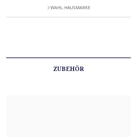
WAHL-HAUSMARKE
ZUBEHÖR