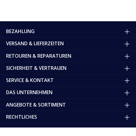
BEZAHLUNG
VERSAND & LIEFERZEITEN
RETOUREN & REPARATUREN
SICHERHEIT & VERTRAUEN
SERVICE & KONTAKT
DAS UNTERNEHMEN
ANGEBOTE & SORTIMENT
RECHTLICHES