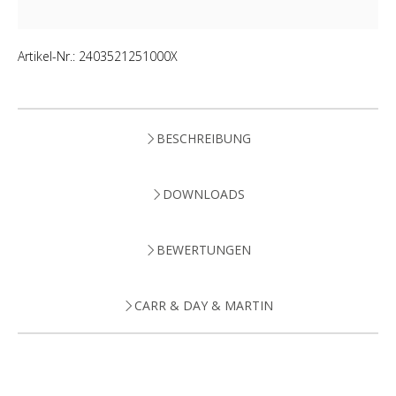
Artikel-Nr.:
2403521251000X
BESCHREIBUNG
DOWNLOADS
BEWERTUNGEN
CARR & DAY & MARTIN