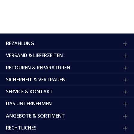
BEZAHLUNG
VERSAND & LIEFERZEITEN
RETOUREN & REPARATUREN
SICHERHEIT & VERTRAUEN
SERVICE & KONTAKT
DAS UNTERNEHMEN
ANGEBOTE & SORTIMENT
RECHTLICHES