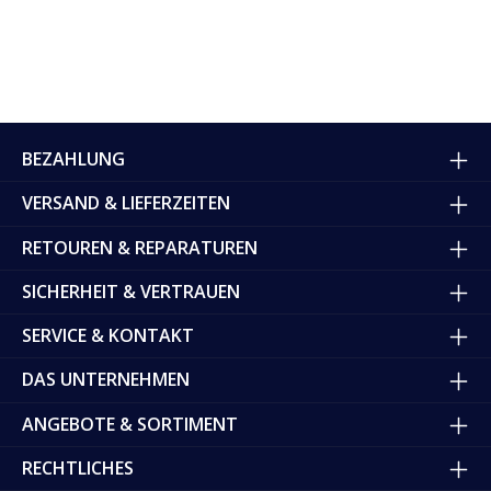
BEZAHLUNG
VERSAND & LIEFERZEITEN
RETOUREN & REPARATUREN
SICHERHEIT & VERTRAUEN
SERVICE & KONTAKT
DAS UNTERNEHMEN
ANGEBOTE & SORTIMENT
RECHTLICHES