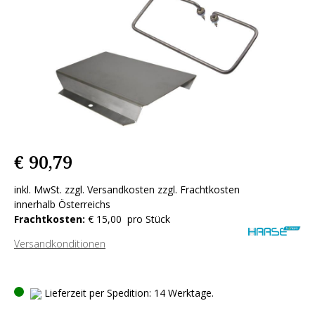
€ 90,79
inkl. MwSt. zzgl. Versandkosten zzgl. Frachtkosten
innerhalb Österreichs
Frachtkosten:
€ 15,00 pro Stück
Versandkonditionen
Lieferzeit per Spedition: 14 Werktage.