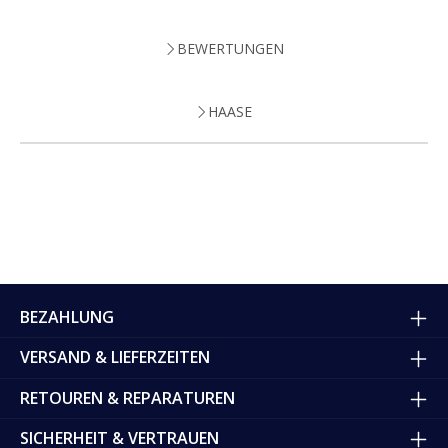
BEWERTUNGEN
HAASE
BEZAHLUNG
VERSAND & LIEFERZEITEN
RETOUREN & REPARATUREN
SICHERHEIT & VERTRAUEN