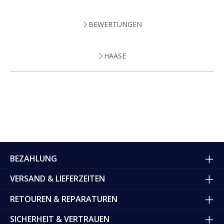
BEWERTUNGEN
HAASE
BEZAHLUNG
VERSAND & LIEFERZEITEN
RETOUREN & REPARATUREN
SICHERHEIT & VERTRAUEN