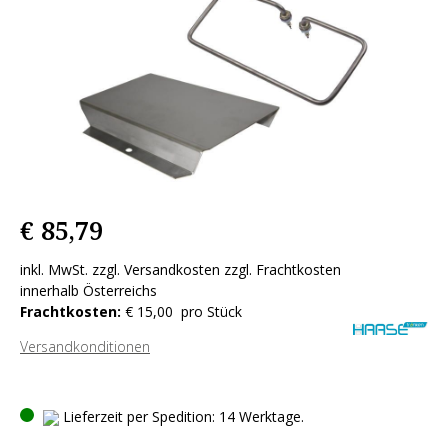
€ 85,79
inkl. MwSt. zzgl. Versandkosten zzgl. Frachtkosten
innerhalb Österreichs
Frachtkosten:
€ 15,00 pro Stück
Versandkonditionen
Lieferzeit per Spedition: 14 Werktage.