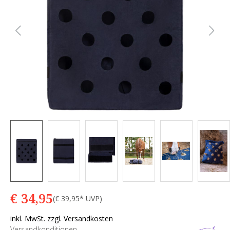
€ 34,95
(€ 39,95* UVP)
inkl. MwSt. zzgl. Versandkosten
Versandkonditionen