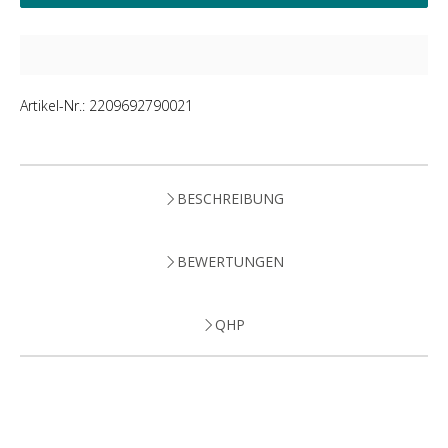
Artikel-Nr.:
2209692790021
BESCHREIBUNG
BEWERTUNGEN
QHP