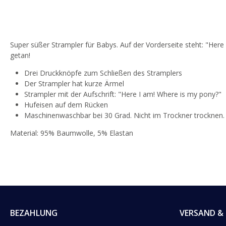
Super süßer Strampler für Babys. Auf der Vorderseite steht: "Here
getan!
Drei Druckknöpfe zum Schließen des Stramplers
Der Strampler hat kurze Ärmel
Strampler mit der Aufschrift: "Here I am! Where is my pony?"
Hufeisen auf dem Rücken
Maschinenwaschbar bei 30 Grad. Nicht im Trockner trocknen.
Material: 95% Baumwolle, 5% Elastan
BEZAHLUNG
VERSAND & 