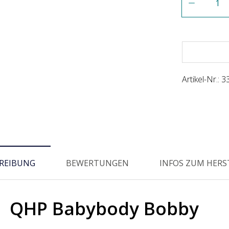
Artikel-Nr.:
3
REIBUNG
BEWERTUNGEN
INFOS ZUM HERS
QHP Babybody Bobby