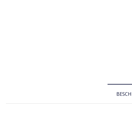
BESCH