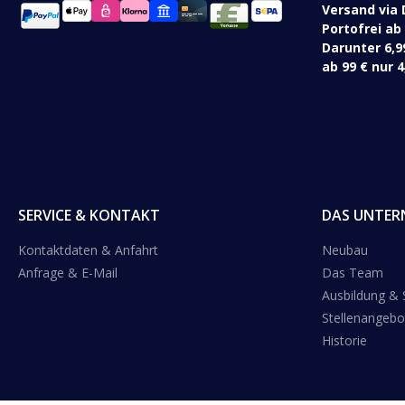
Versand via 
Portofrei ab
Darunter 6,9
ab 99 € nur 4
SERVICE & KONTAKT
DAS UNTER
Kontaktdaten & Anfahrt
Neubau
Anfrage & E-Mail
Das Team
Ausbildung &
Stellenangebo
Historie