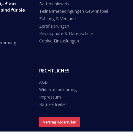
,- € aus
Batteriehinweis
sind für Sie
Teilnahmebedingungen Gewinnspiel
Zahlung & Versand
Zertifizierungen
Privatsphäre & Datenschutz
Cookie Einstellungen
stimmung
RECHTLICHES
AGB
Widerrufsbelehrung
Impressum
Barrierefreiheit
Vertrag widerrufen