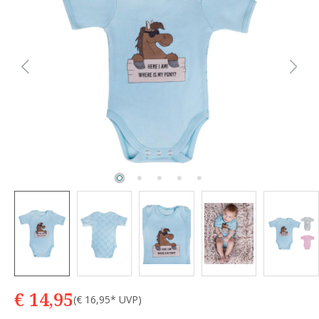
€ 14,95
(€ 16,95* UVP)