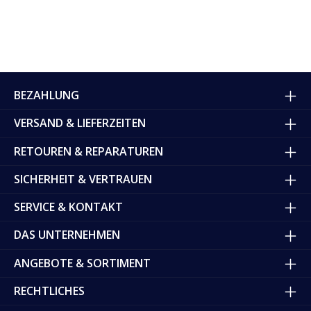
BEZAHLUNG
VERSAND & LIEFERZEITEN
RETOUREN & REPARATUREN
SICHERHEIT & VERTRAUEN
SERVICE & KONTAKT
DAS UNTERNEHMEN
ANGEBOTE & SORTIMENT
RECHTLICHES